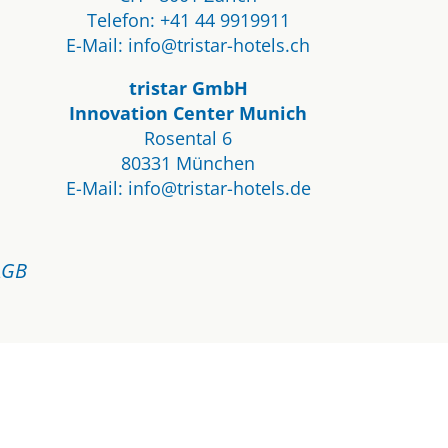
Telefon:
+41 44 9919911
E-Mail:
info@tristar-hotels.ch
tristar GmbH
Innovation Center Munich
Rosental 6
80331 München
E-Mail:
info@tristar-hotels.de
AGB