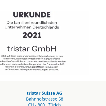
tristar Suisse AG
Bahnhofstrasse 58
CH - 8001 Zürich